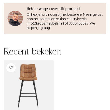
Heb je vragen over dit product?
Of heb je hulp nodig bij het bestellen? Neem gerust
contact op met onze klantenservice via
info@broozmeubelen.nl
of 0638180829. We
helpen je graag!
Recent bekeken