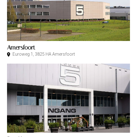
Amersfoort
Euroweg 1, 3825 HA Amersfoort