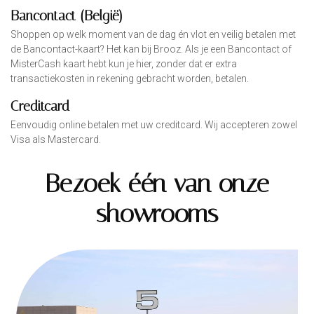
Bancontact (België)
Shoppen op welk moment van de dag én vlot en veilig betalen met
de Bancontact-kaart? Het kan bij Brooz. Als je een Bancontact of
MisterCash kaart hebt kun je hier, zonder dat er extra
transactiekosten in rekening gebracht worden, betalen.
Creditcard
Eenvoudig online betalen met uw creditcard. Wij accepteren zowel
Visa als Mastercard.
Bezoek één van onze
showrooms