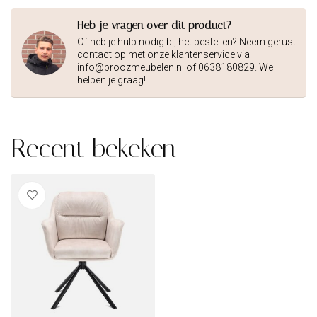
Heb je vragen over dit product?
Of heb je hulp nodig bij het bestellen? Neem gerust
contact op met onze klantenservice via
info@broozmeubelen.nl
of 0638180829. We
helpen je graag!
Recent bekeken