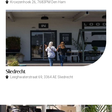
Kroezenhoek 26, 7683PM Den Ham
Sliedrecht
Leeghwaterstraat 69, 3364 AE Sliedrecht