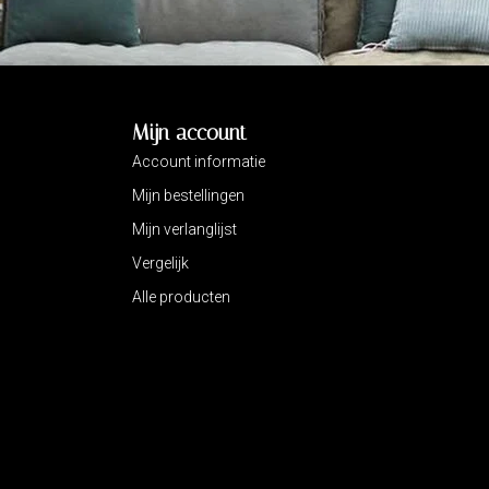
Mijn account
Account informatie
Mijn bestellingen
Mijn verlanglijst
Vergelijk
Alle producten