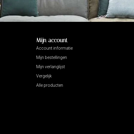
Mijn account
Account informatie
Mijn bestellingen
Mijn verlanglijst
Vergelijk
Alle producten