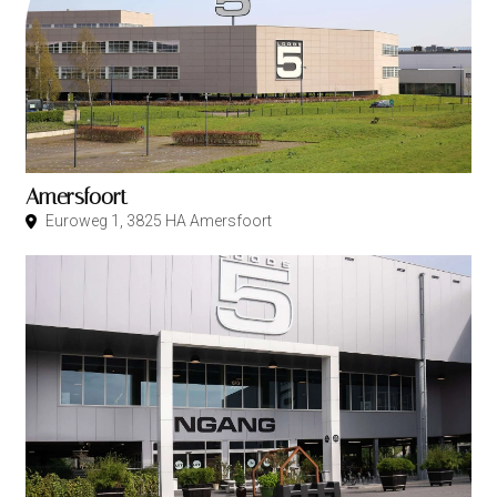
Amersfoort
Euroweg 1, 3825 HA Amersfoort