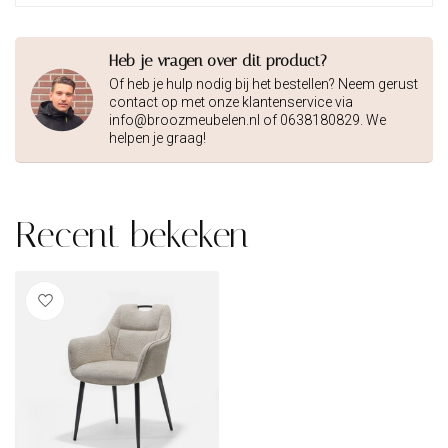
Heb je vragen over dit product?
Of heb je hulp nodig bij het bestellen? Neem gerust
contact op met onze klantenservice via
info@broozmeubelen.nl
of 0638180829. We
helpen je graag!
Recent bekeken