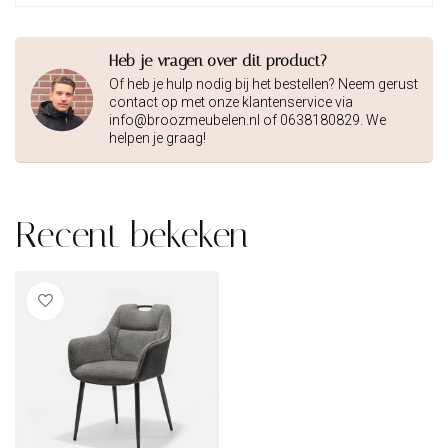
Heb je vragen over dit product?
Of heb je hulp nodig bij het bestellen? Neem gerust
contact op met onze klantenservice via
info@broozmeubelen.nl
of 0638180829. We
helpen je graag!
Recent bekeken