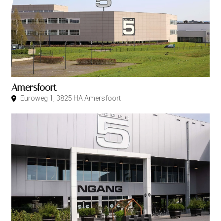
Amersfoort
Euroweg 1, 3825 HA Amersfoort