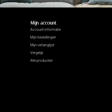
Mijn account
Account informatie
Mijn bestellingen
Mijn verlanglijst
Vergelijk
Alle producten