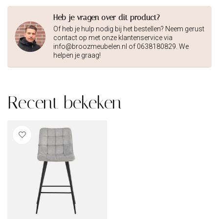
Heb je vragen over dit product?
Of heb je hulp nodig bij het bestellen? Neem gerust
contact op met onze klantenservice via
info@broozmeubelen.nl
of 0638180829. We
helpen je graag!
Recent bekeken