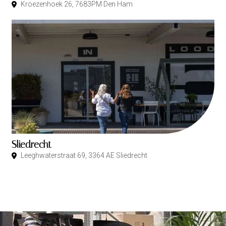
Kroezenhoek 26, 7683PM Den Ham
Sliedrecht
Leeghwaterstraat 69, 3364 AE Sliedrecht