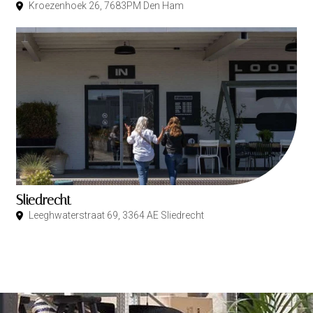
Kroezenhoek 26, 7683PM Den Ham
Sliedrecht
Leeghwaterstraat 69, 3364 AE Sliedrecht