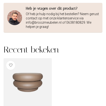
Heb je vragen over dit product?
Of heb je hulp nodig bij het bestellen? Neem gerust
contact op met onze klantenservice via
info@broozmeubelen.nl
of 0638180829. We
helpen je graag!
Recent bekeken