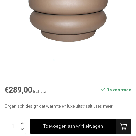
€289,00
Op voorraad
Incl. btw
Organisch design dat warmte en luxe uitstraalt
Lees meer
.
Toevoegen aan winkelwagen