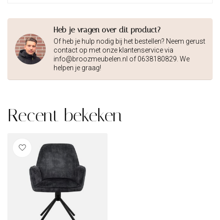
Heb je vragen over dit product?
Of heb je hulp nodig bij het bestellen? Neem gerust
contact op met onze klantenservice via
info@broozmeubelen.nl
of 0638180829. We
helpen je graag!
Recent bekeken