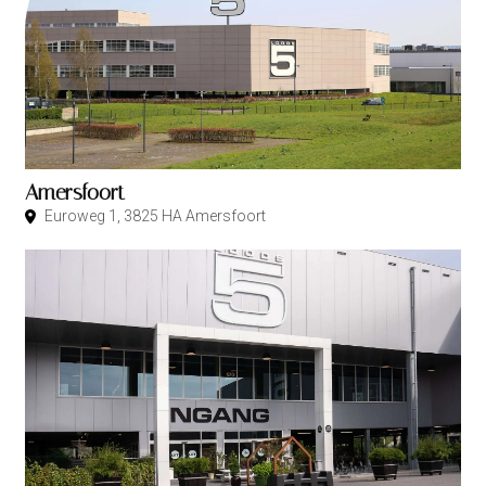
Amersfoort
Euroweg 1, 3825 HA Amersfoort