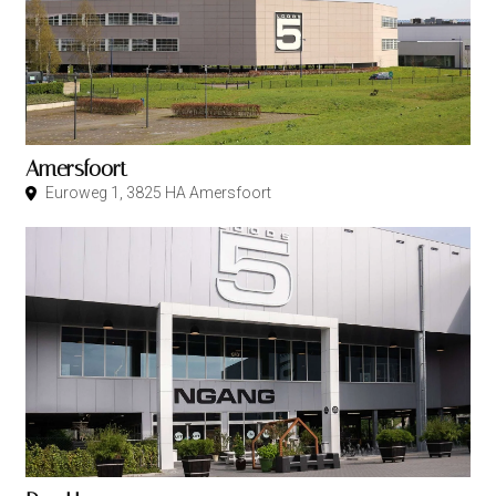
Amersfoort
Euroweg 1, 3825 HA Amersfoort