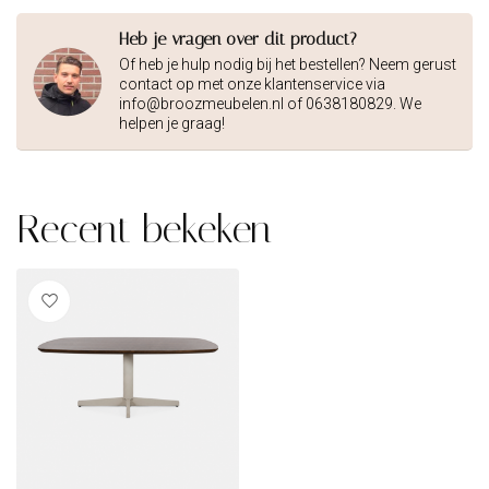
Heb je vragen over dit product?
Of heb je hulp nodig bij het bestellen? Neem gerust
contact op met onze klantenservice via
info@broozmeubelen.nl
of 0638180829. We
helpen je graag!
Recent bekeken