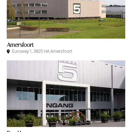
Amersfoort
Euroweg 1, 3825 HA Amersfoort