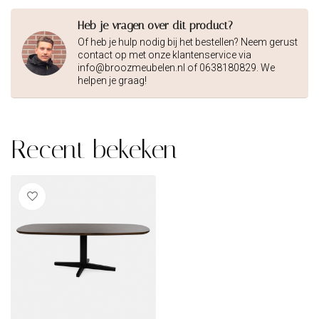
Heb je vragen over dit product?
Of heb je hulp nodig bij het bestellen? Neem gerust
contact op met onze klantenservice via
info@broozmeubelen.nl
of 0638180829. We
helpen je graag!
Recent bekeken