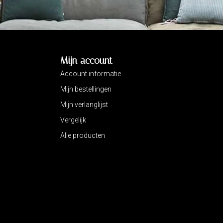
Mijn account
Account informatie
Mijn bestellingen
Mijn verlanglijst
Vergelijk
Alle producten