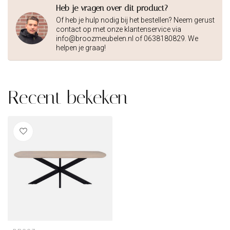
Heb je vragen over dit product?
Of heb je hulp nodig bij het bestellen? Neem gerust
contact op met onze klantenservice via
info@broozmeubelen.nl
of 0638180829. We
helpen je graag!
Recent bekeken