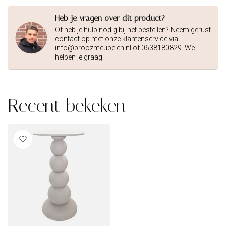
Heb je vragen over dit product?
Of heb je hulp nodig bij het bestellen? Neem gerust
contact op met onze klantenservice via
info@broozmeubelen.nl
of 0638180829. We
helpen je graag!
Recent bekeken