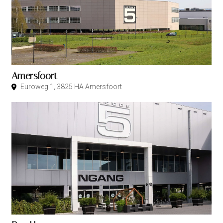
Amersfoort
Euroweg 1, 3825 HA Amersfoort