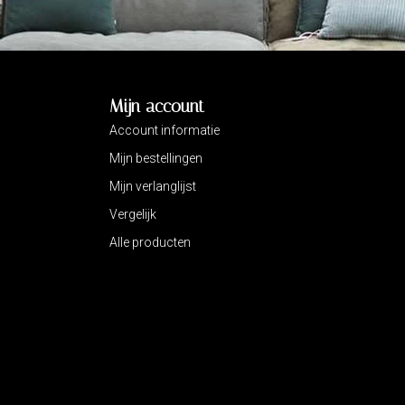
Mijn account
Account informatie
Mijn bestellingen
Mijn verlanglijst
Vergelijk
Alle producten