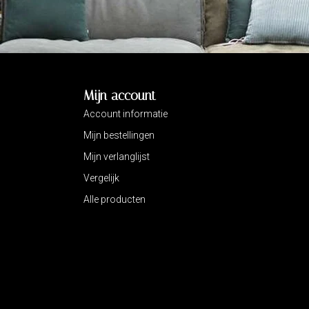
Mijn account
Account informatie
Mijn bestellingen
Mijn verlanglijst
Vergelijk
Alle producten