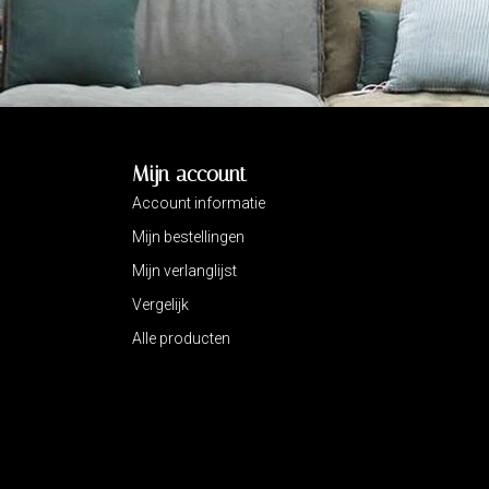
Mijn account
Account informatie
Mijn bestellingen
Mijn verlanglijst
Vergelijk
Alle producten