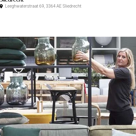
Leeghwaterstraat 69, 3364 AE Sliedrecht