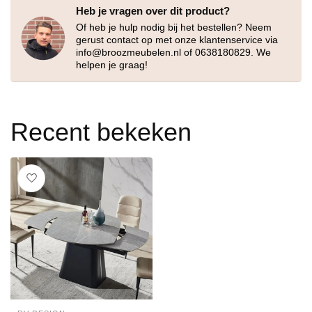
Heb je vragen over dit product?
Of heb je hulp nodig bij het bestellen? Neem
gerust contact op met onze klantenservice via
info@broozmeubelen.nl
of 0638180829. We
helpen je graag!
Recent bekeken