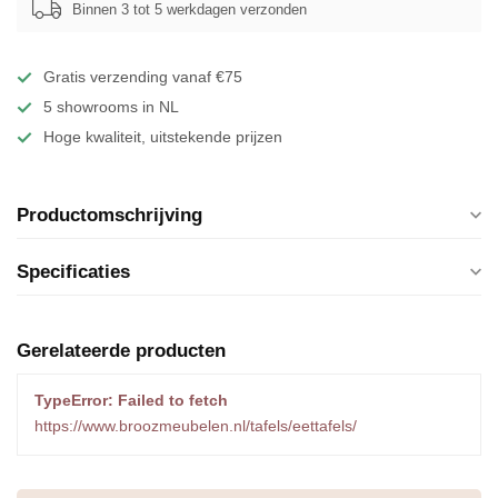
Binnen 3 tot 5 werkdagen verzonden
Gratis verzending vanaf €75
5 showrooms in NL
Hoge kwaliteit, uitstekende prijzen
Productomschrijving
Specificaties
Gerelateerde producten
TypeError: Failed to fetch
https://www.broozmeubelen.nl/tafels/eettafels/