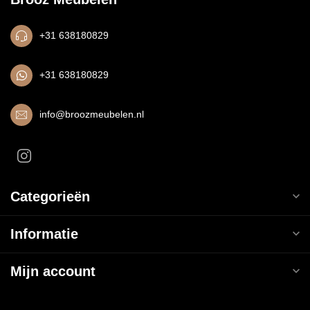
+31 638180829
+31 638180829
info@broozmeubelen.nl
Categorieën
Informatie
Mijn account