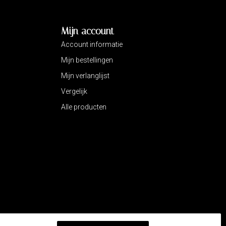
Mijn account
Account informatie
Mijn bestellingen
Mijn verlanglijst
Vergelijk
Alle producten