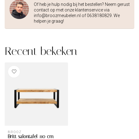
Of heb je hulp nodig bij het bestellen? Neem gerust
contact op met onze klantenservice via
info@broozmeubelen.nl
of 0638180829. We
helpen je graag!
Recent bekeken
BROOZ
Britt salontafel 110 cm