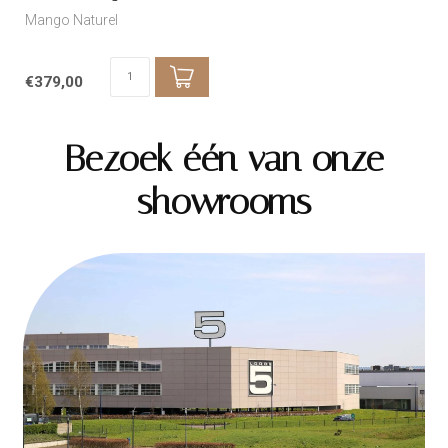
Mango Naturel
€379,00
Bezoek één van onze
showrooms