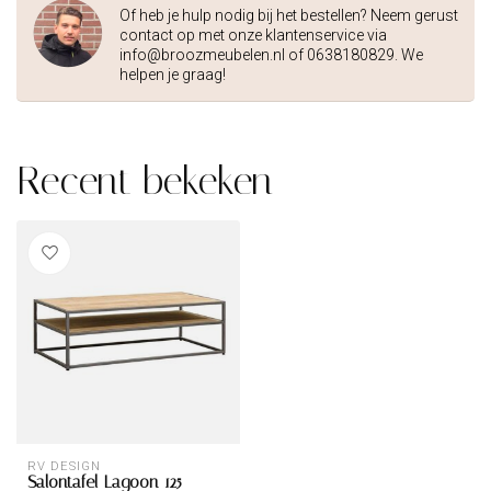
Of heb je hulp nodig bij het bestellen? Neem gerust
contact op met onze klantenservice via
info@broozmeubelen.nl
of 0638180829. We
helpen je graag!
Recent bekeken
RV DESIGN
Salontafel Lagoon 125