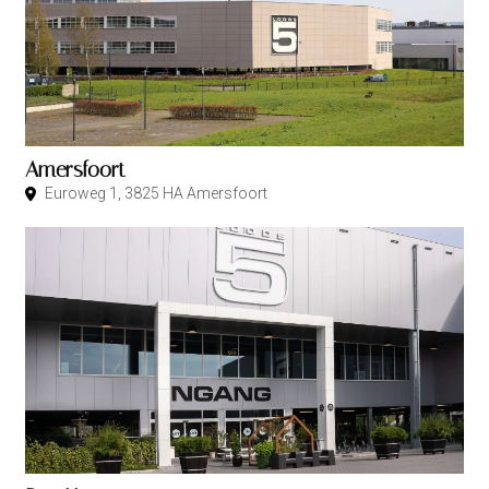
Amersfoort
Euroweg 1, 3825 HA Amersfoort