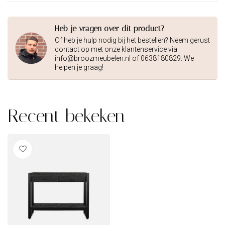
Heb je vragen over dit product?
Of heb je hulp nodig bij het bestellen? Neem gerust
contact op met onze klantenservice via
info@broozmeubelen.nl
of 0638180829. We
helpen je graag!
Recent bekeken