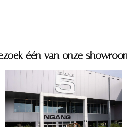
ezoek één van onze showroo