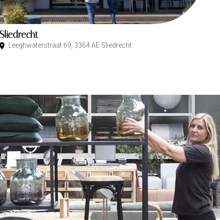
Sliedrecht
Leeghwaterstraat 69, 3364 AE Sliedrecht