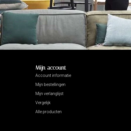
Mijn account
Account informatie
Mijn bestellingen
Mijn verlanglijst
Vergelijk
Alle producten