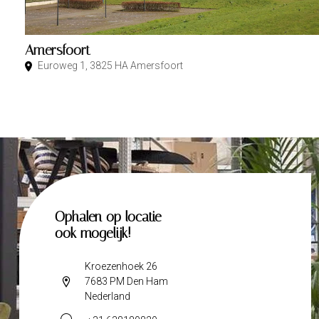
Amersfoort
Euroweg 1, 3825 HA Amersfoort
Ophalen op locatie
ook mogelijk!
Kroezenhoek 26
7683 PM Den Ham
Nederland