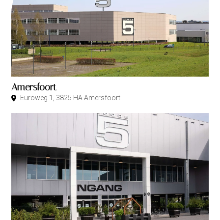
Amersfoort
Euroweg 1, 3825 HA Amersfoort