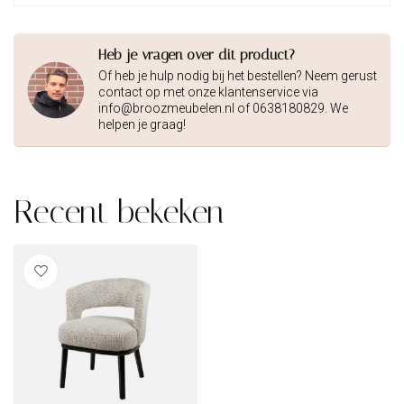
Heb je vragen over dit product?
Of heb je hulp nodig bij het bestellen? Neem gerust
contact op met onze klantenservice via
info@broozmeubelen.nl
of 0638180829. We
helpen je graag!
Recent bekeken