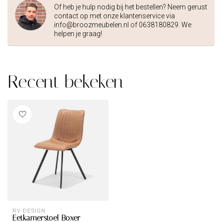
Of heb je hulp nodig bij het bestellen? Neem gerust
contact op met onze klantenservice via
info@broozmeubelen.nl
of 0638180829. We
helpen je graag!
Recent bekeken
RV DESIGN
Eetkamerstoel Boxer