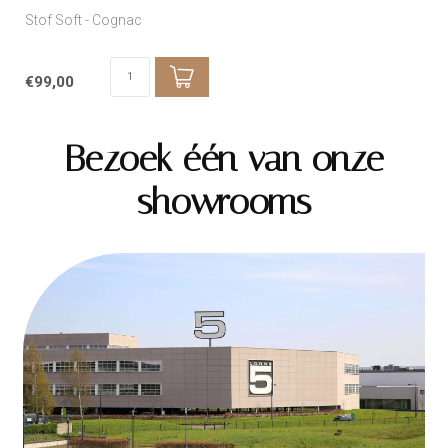
Stof Soft - Cognac
€99,00
Bezoek één van onze
showrooms