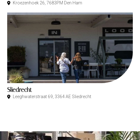
Kroezenhoek 26, 7683PM Den Ham
Sliedrecht
Leeghwaterstraat 69, 3364 AE Sliedrecht