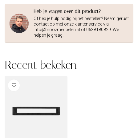
Heb je vragen over dit product?
Of heb je hulp nodig bij het bestellen? Neem gerust
contact op met onze klantenservice via
info@broozmeubelen.nl
of 0638180829. We
helpen je graag!
Recent bekeken