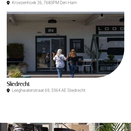
Kroezenhoek 26, 7683PM Den Ham
Sliedrecht
Leeghwaterstraat 69, 3364 AE Sliedrecht