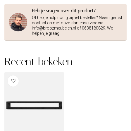
Heb je vragen over dit product?
Of heb je hulp nodig bij het bestellen? Neem gerust
contact op met onze klantenservice via
info@broozmeubelen.nl
of 0638180829. We
helpen je graag!
Recent bekeken