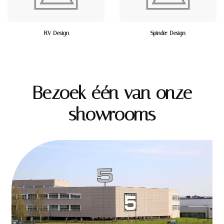
RV Design
Spinder Design
Bezoek één van onze
showrooms