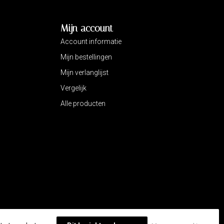
Mijn account
Account informatie
Mijn bestellingen
Mijn verlanglijst
Vergelijk
Alle producten