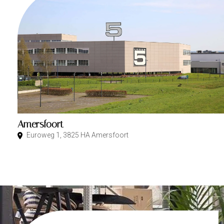
Amersfoort
Euroweg 1, 3825 HA Amersfoort