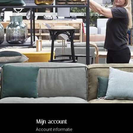
Mijn account
Account informatie