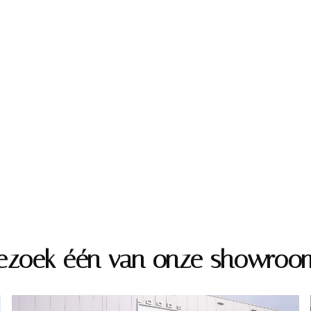
ezoek één van onze showroo