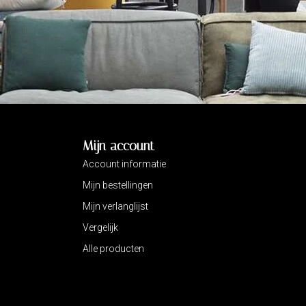
Mijn account
Account informatie
Mijn bestellingen
Mijn verlanglijst
Vergelijk
Alle producten