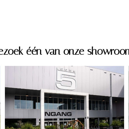
ezoek één van onze showroo