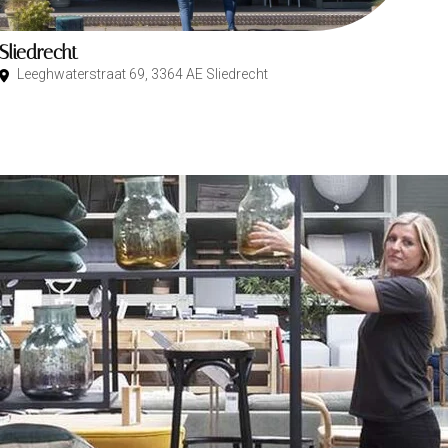
Sliedrecht
Leeghwaterstraat 69, 3364 AE Sliedrecht