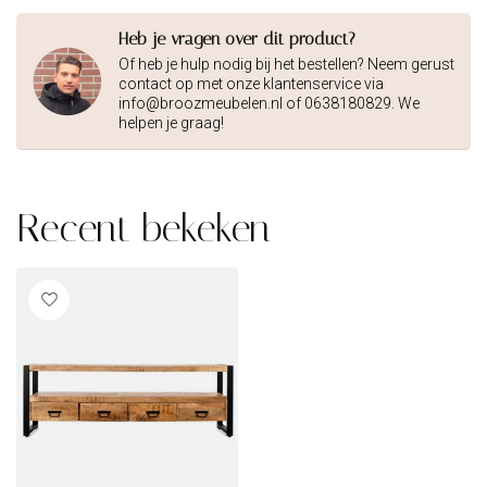
Heb je vragen over dit product?
Of heb je hulp nodig bij het bestellen? Neem gerust
contact op met onze klantenservice via
info@broozmeubelen.nl
of 0638180829. We
helpen je graag!
Recent bekeken