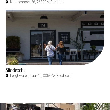
Kroezenhoek 26, 7683PM Den Ham
Sliedrecht
Leeghwaterstraat 69, 3364 AE Sliedrecht