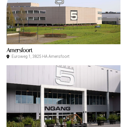
Amersfoort
Euroweg 1, 3825 HA Amersfoort