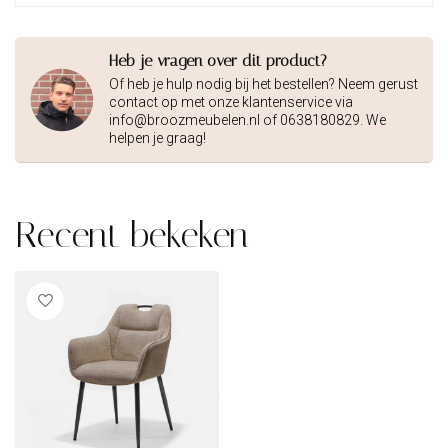
Heb je vragen over dit product?
Of heb je hulp nodig bij het bestellen? Neem gerust
contact op met onze klantenservice via
info@broozmeubelen.nl
of 0638180829. We
helpen je graag!
Recent bekeken