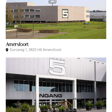
Amersfoort
Euroweg 1, 3825 HA Amersfoort