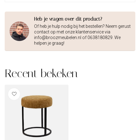
Heb je vragen over dit product?
Of heb je hulp nodig bij het bestellen? Neem gerust
contact op met onze klantenservice via
info@broozmeubelen.nl
of 0638180829. We
helpen je graag!
Recent bekeken